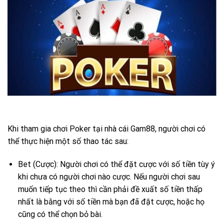
Khi tham gia chơi Poker tại nhà cái Gam88, người chơi có
thể thực hiện một số thao tác sau:
Bet (Cược): Người chơi có thể đặt cược với số tiền tùy ý
khi chưa có người chơi nào cược. Nếu người chơi sau
muốn tiếp tục theo thì cần phải đề xuất số tiền thấp
nhất là bằng với số tiền mà bạn đã đặt cược, hoặc họ
cũng có thể chọn bỏ bài.