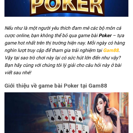
Nếu như là một người yêu thích đam mê các bộ môn cá
cược online, bạn không thể bỏ qua game bài
Poker
– tựa
game hot nhất trên thị trường hiện nay. Mỗi ngày có hàng
nghìn lượt truy cập để tham gia trải nghiệm tại
Gam88
.
Vậy tại sao trò chơi này lại có sức hút lớn đến như vậy?
Bạn hãy cùng với chúng tôi lý giải cho câu hỏi này ở bài
viết sau nhé!
Giới thiệu về game bài Poker tại Gam88