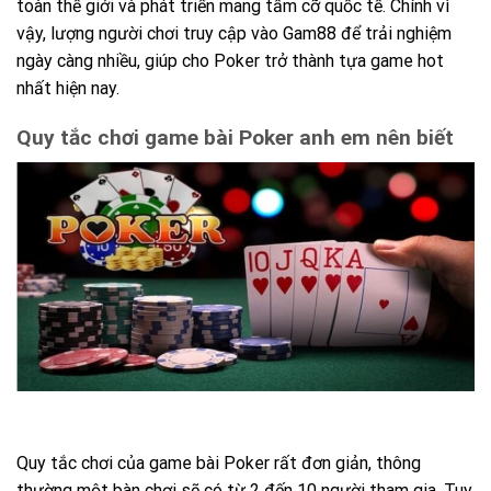
toàn thế giới và phát triển mang tầm cỡ quốc tế. Chính vì
vậy, lượng người chơi truy cập vào Gam88 để trải nghiệm
ngày càng nhiều, giúp cho Poker trở thành tựa game hot
nhất hiện nay.
Quy tắc chơi game bài Poker anh em nên biết
Quy tắc chơi của game bài Poker rất đơn giản, thông
thường một bàn chơi sẽ có từ 2 đến 10 người tham gia. Tuy