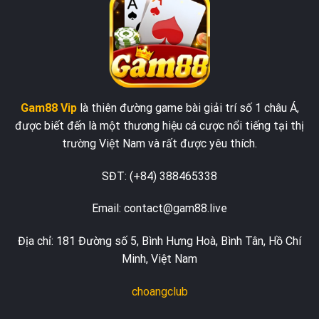
Gam88 Vip
là thiên đường game bài giải trí số 1 châu Á,
được biết đến là một thương hiệu cá cược nổi tiếng tại thị
trường Việt Nam và rất được yêu thích.
SĐT: (+84) 388465338
Email:
contact@gam88.live
Địa chỉ: 181 Đường số 5, Bình Hưng Hoà, Bình Tân, Hồ Chí
Minh, Việt Nam
choangclub