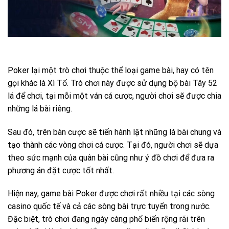
Poker lại một trò chơi thuộc thể loại game bài, hay có tên
gọi khác là Xì Tố. Trò chơi này được sử dụng bộ bài Tây 52
lá để chơi, tại mỗi một ván cá cược, người chơi sẽ được chia
những lá bài riêng.
Sau đó, trên bàn cược sẽ tiến hành lật những lá bài chung và
tạo thành các vòng chơi cá cược. Tại đó, người chơi sẽ dựa
theo sức mạnh của quân bài cũng như ý đồ chơi để đưa ra
phương án đặt cược tốt nhất.
Hiện nay, game bài Poker được chơi rất nhiều tại các sòng
casino quốc tế và cả các sòng bài trực tuyến trong nước.
Đặc biệt, trò chơi đang ngày càng phổ biến rộng rãi trên