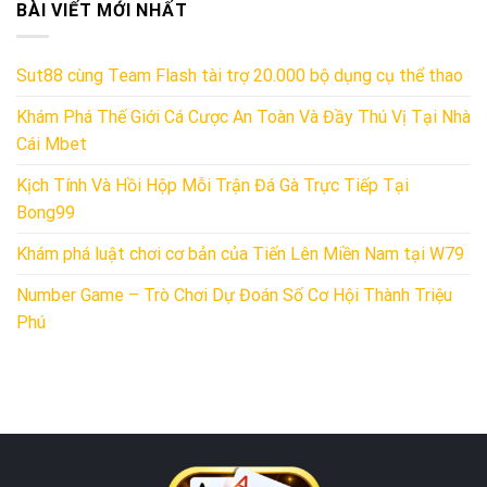
BÀI VIẾT MỚI NHẤT
Sut88 cùng Team Flash tài trợ 20.000 bộ dụng cụ thể thao
Khám Phá Thế Giới Cá Cược An Toàn Và Đầy Thú Vị Tại Nhà
Cái Mbet
Kịch Tính Và Hồi Hộp Mỗi Trận Đá Gà Trực Tiếp Tại
Bong99
Khám phá luật chơi cơ bản của Tiến Lên Miền Nam tại W79
Number Game – Trò Chơi Dự Đoán Số Cơ Hội Thành Triệu
Phú