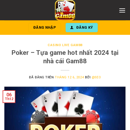
Chuyển
đến
nội
dung
ĐĂNG NHẬP
ĐĂNG KÝ
CASINO LIVE GAM88
Poker – Tựa game hot nhất 2024 tại
nhà cái Gam88
ĐÃ ĐĂNG TRÊN
THÁNG 12 6, 2024
BỞI
@SEO
06
Th12