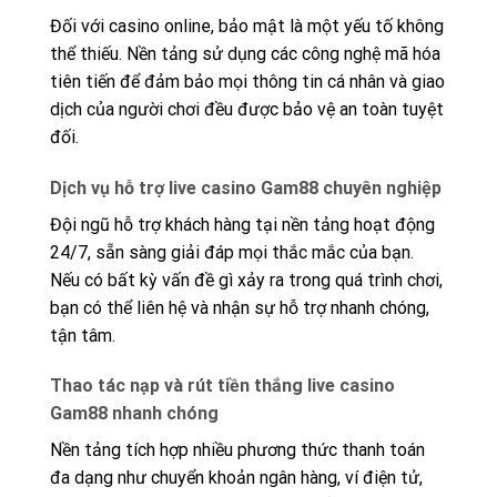
Đối với casino online, bảo mật là một yếu tố không
thể thiếu. Nền tảng sử dụng các công nghệ mã hóa
tiên tiến để đảm bảo mọi thông tin cá nhân và giao
dịch của người chơi đều được bảo vệ an toàn tuyệt
đối.
Dịch vụ hỗ trợ live casino Gam88 chuyên nghiệp
Đội ngũ hỗ trợ khách hàng tại nền tảng hoạt động
24/7, sẵn sàng giải đáp mọi thắc mắc của bạn.
Nếu có bất kỳ vấn đề gì xảy ra trong quá trình chơi,
bạn có thể liên hệ và nhận sự hỗ trợ nhanh chóng,
tận tâm.
Thao tác nạp và rút tiền thắng live casino
Gam88 nhanh chóng
Nền tảng tích hợp nhiều phương thức thanh toán
đa dạng như chuyển khoản ngân hàng, ví điện tử,