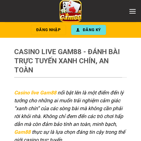
Chuyển
đến
nội
dung
ĐĂNG NHẬP
ĐĂNG KÝ
CASINO LIVE GAM88 - ĐÁNH BÀI
TRỰC TUYẾN XANH CHÍN, AN
TOÀN
Casino live Gam88
nổi bật lên là một điểm đến lý
tưởng cho những ai muốn trải nghiệm cảm giác
“xanh chín” của các sòng bài mà không cần phải
rời khỏi nhà. Không chỉ đem đến các trò chơi hấp
dẫn mà còn đảm bảo tính an toàn, minh bạch,
Gam88
thực sự là lựa chọn đáng tin cậy trong thế
giới casino trực tuyến.