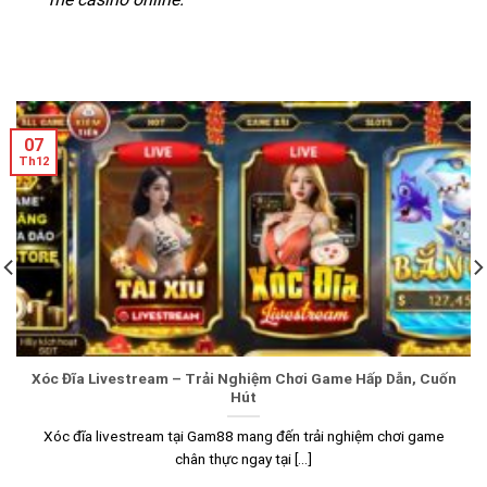
07
Th12
Xóc Đĩa Livestream – Trải Nghiệm Chơi Game Hấp Dẫn, Cuốn
Hút
Xóc đĩa livestream tại Gam88 mang đến trải nghiệm chơi game
chân thực ngay tại [...]