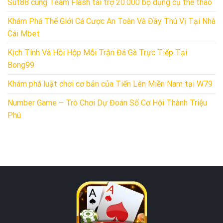
Sut88 cùng Team Flash tài trợ 20.000 bộ dụng cụ thể thao
Khám Phá Thế Giới Cá Cược An Toàn Và Đầy Thú Vị Tại Nhà
Cái Mbet
Kịch Tính Và Hồi Hộp Mỗi Trận Đá Gà Trực Tiếp Tại
Bong99
Khám phá luật chơi cơ bản của Tiến Lên Miền Nam tại W79
Number Game – Trò Chơi Dự Đoán Số Cơ Hội Thành Triệu
Phú