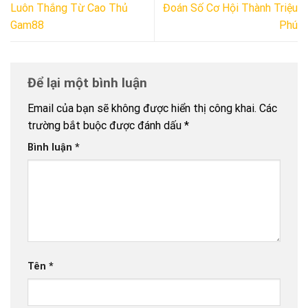
Luôn Thắng Từ Cao Thủ
Đoán Số Cơ Hội Thành Triệu
Gam88
Phú
Để lại một bình luận
Email của bạn sẽ không được hiển thị công khai.
Các
trường bắt buộc được đánh dấu
*
Bình luận
*
Tên
*