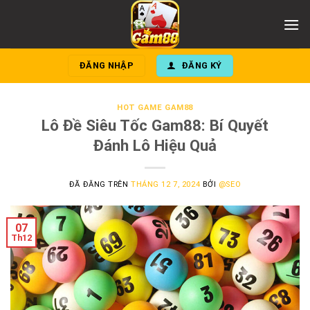
Chuyển
đến
nội
dung
ĐĂNG NHẬP
ĐĂNG KÝ
HOT GAME GAM88
Lô Đề Siêu Tốc Gam88: Bí Quyết
Đánh Lô Hiệu Quả
ĐÃ ĐĂNG TRÊN
THÁNG 12 7, 2024
BỞI
@SEO
07
Th12