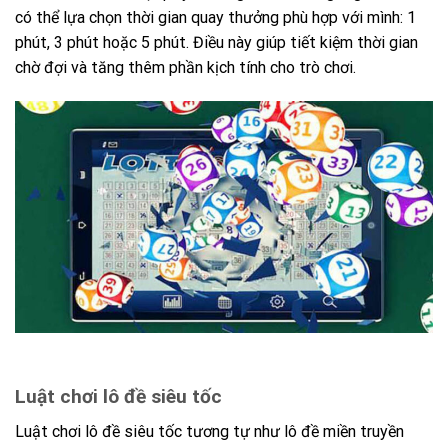
có thể lựa chọn thời gian quay thưởng phù hợp với mình: 1
phút, 3 phút hoặc 5 phút. Điều này giúp tiết kiệm thời gian
chờ đợi và tăng thêm phần kịch tính cho trò chơi.
Luật chơi lô đề siêu tốc
Luật chơi lô đề siêu tốc tương tự như lô đề miền truyền