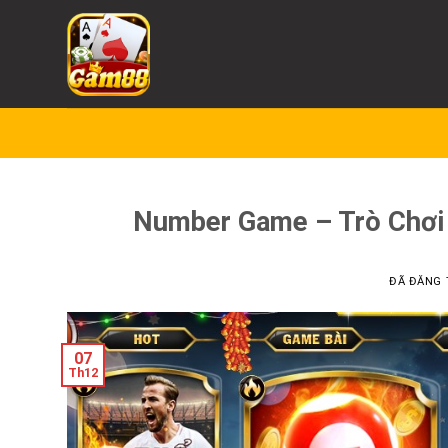
Chuyển
đến
nội
dung
Number Game – Trò Chơi 
ĐÃ ĐĂNG
07
Th12