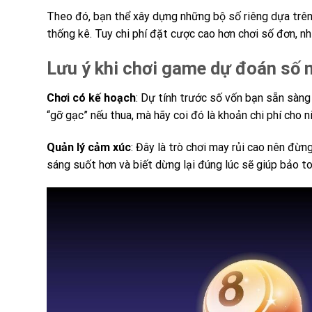
Theo đó, bạn thể xây dựng những bộ số riêng dựa trên
thống kê. Tuy chi phí đặt cược cao hơn chơi số đơn, nh
Lưu ý khi chơi game dự đoán số
Chơi có kế hoạch
: Dự tính trước số vốn bạn sẵn sàng
“gỡ gạc” nếu thua, mà hãy coi đó là khoản chi phí cho ni
Quản lý cảm xúc
: Đây là trò chơi may rủi cao nên đừn
sáng suốt hơn và biết dừng lại đúng lúc sẽ giúp bảo to