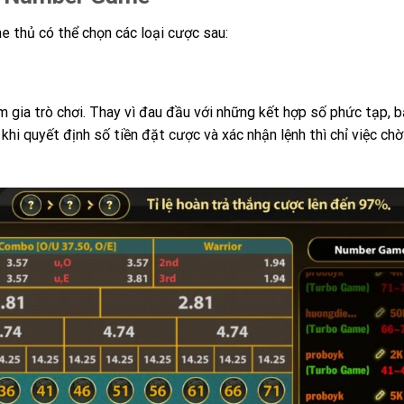
e thủ có thể chọn các loại cược sau:
 gia trò chơi. Thay vì đau đầu với những kết hợp số phức tạp, b
i quyết định số tiền đặt cược và xác nhận lệnh thì chỉ việc chờ