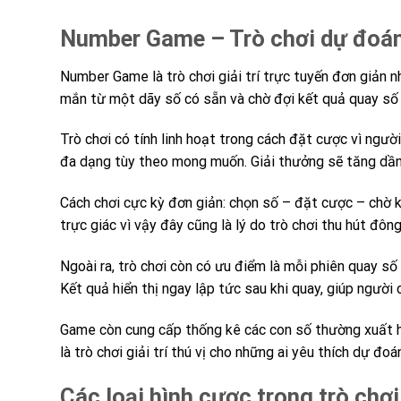
Number Game – Trò chơi dự đoá
Number Game là trò chơi giải trí trực tuyến đơn giản n
mắn từ một dãy số có sẵn và chờ đợi kết quả quay số 
Trò chơi có tính linh hoạt trong cách đặt cược vì ngư
đa dạng tùy theo mong muốn. Giải thưởng sẽ tăng dần
Cách chơi cực kỳ đơn giản: chọn số – đặt cược – chờ 
trực giác vì vậy đây cũng là lý do trò chơi thu hút đôn
Ngoài ra, trò chơi còn có ưu điểm là mỗi phiên quay s
Kết quả hiển thị ngay lập tức sau khi quay, giúp người 
Game còn cung cấp thống kê các con số thường xuất hi
là trò chơi giải trí thú vị cho những ai yêu thích dự đ
Các loại hình cược trong trò ch