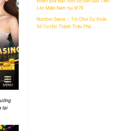
Khám phá luật chơi cơ bản của Tiến
Lên Miền Nam tại W79
Number Game – Trò Chơi Dự Đoán
Số Cơ Hội Thành Triệu Phú
hưởng
 tại