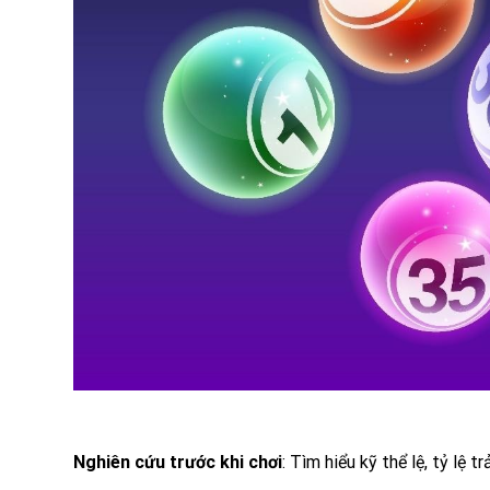
Nghiên cứu trước khi chơi
: Tìm hiểu kỹ thể lệ, tỷ lệ 