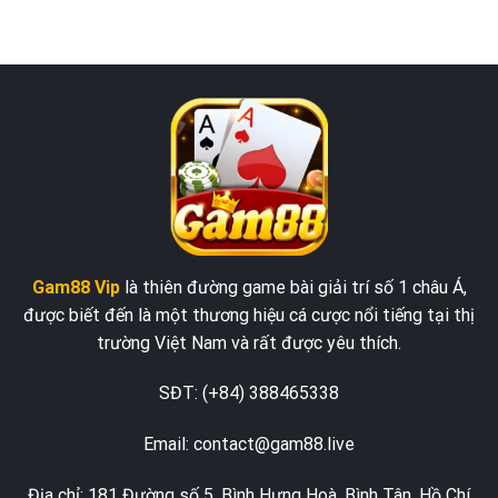
Gam88 Vip
là thiên đường game bài giải trí số 1 châu Á,
được biết đến là một thương hiệu cá cược nổi tiếng tại thị
trường Việt Nam và rất được yêu thích.
SĐT: (+84) 388465338
Email:
contact@gam88.live
Địa chỉ: 181 Đường số 5, Bình Hưng Hoà, Bình Tân, Hồ Chí