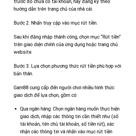
trước đó chưa có tài khoản, hãy đăng ký theo
hướng dẫn trên trang chủ của nhà cái.
Bước 2: Nhấn truy cập vào mục rút tiền.
Sau khi đăng nhập thành công, chọn mục “Rút tiền”
trên giao diện chính của ứng dụng hoặc trang chủ
website.
Bước 3: Lựa chọn phương thức rút tiền phù hợp với
bản thân.
Gam88 cung cấp đến người chơi nhiều hình thức
giao dịch để lựa chọn, gồm có:
Qua ngân hàng: Chọn ngân hàng muốn thực hiện
giao dịch, nhập các thông tin cần thiết như (số
tài khoản, tên chủ tài khoản, số tiền rút), xác
nhận các thông tin và nhấn vào mục rút tiền