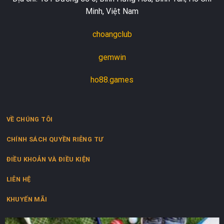
Minh, Việt Nam
choangclub
gemwin
ho88.games
VỀ CHÚNG TÔI
CHÍNH SÁCH QUYỀN RIÊNG TƯ
ĐIỀU KHOẢN VÀ ĐIỀU KIỆN
LIÊN HỆ
KHUYẾN MÃI