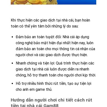
Khi thực hiện các giao dịch tại nhà cái, bạn hoàn
toàn có thể yên tâm bởi những lý do sau:
Đảm bảo an toàn tuyệt đối: Nhà cái áp dụng
công nghệ bảo mật hiện đại nhất hiện nay, luôn
đảm bảo an toàn cho mọi thông tin cá nhận của
người chơi và các giao dịch được thực hiện.
Nhanh chóng và tiện lợi: Quá trình thực hiện các
giao dịch tại nhà cái luôn được diễn ra nhanh
chóng, hỗ trợ thanh toán cho người chơi kịp thời.
Hỗ trợ nhiều hình thức rút tiền, tạo sự tiện lợi
cho anh em game thủ.
Hướng dẫn người chơi chi tiết cách rút
tiền tại nhà cái Gam88