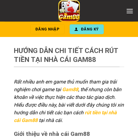
Chuyển
đến
nội
dung
ĐĂNG NHẬP
ĐĂNG KÝ
HƯỚNG DẪN CHI TIẾT CÁCH RÚT
TIỀN TẠI NHÀ CÁI GAM88
Rất nhiều anh em game thủ muốn tham gia trải
nghiệm chơi game tại
Gam88
, thế nhưng còn băn
khoăn về việc thực hiện các thao tác giao dịch.
Hiểu được điều này, bài viết dưới đây chúng tôi xin
hướng dẫn chi tiết các bạn cách
rút tiền tại nhà
cái Gam88
tại nhà cái.
Giới thiệu về nhà cái Gam88