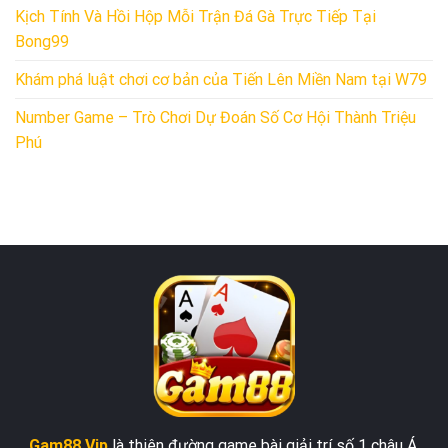
Kịch Tính Và Hồi Hộp Mỗi Trận Đá Gà Trực Tiếp Tại
Bong99
Khám phá luật chơi cơ bản của Tiến Lên Miền Nam tại W79
Number Game – Trò Chơi Dự Đoán Số Cơ Hội Thành Triệu
Phú
Gam88 Vip
là thiên đường game bài giải trí số 1 châu Á,