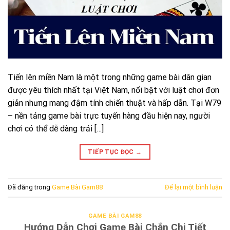
Tiến lên miền Nam là một trong những game bài dân gian
được yêu thích nhất tại Việt Nam, nổi bật với luật chơi đơn
giản nhưng mang đậm tính chiến thuật và hấp dẫn. Tại W79
– nền tảng game bài trực tuyến hàng đầu hiện nay, người
chơi có thể dễ dàng trải […]
TIẾP TỤC ĐỌC
→
Đã đăng trong
Game Bài Gam88
Để lại một bình luận
GAME BÀI GAM88
Hướng Dẫn Chơi Game Bài Chắn Chi Tiết