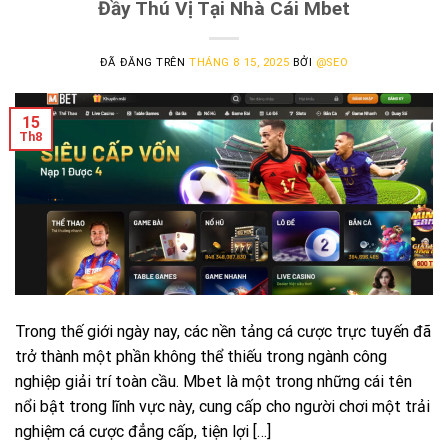
Đầy Thú Vị Tại Nhà Cái Mbet
ĐÃ ĐĂNG TRÊN
THÁNG 8 15, 2025
BỞI
@SEO
15
Th8
Trong thế giới ngày nay, các nền tảng cá cược trực tuyến đã
trở thành một phần không thể thiếu trong ngành công
nghiệp giải trí toàn cầu. Mbet là một trong những cái tên
nổi bật trong lĩnh vực này, cung cấp cho người chơi một trải
nghiệm cá cược đẳng cấp, tiện lợi […]