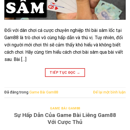
Đối với dân chơi cá cược chuyên nghiệp thì bài sâm lốc tại
Gam88 là trò chơi vô cùng hấp dẫn và thú vị. Tuy nhiên, đối
với người mới chơi thì sẽ cảm thấy khó hiểu và không biết
cách chơi. Hãy cùng tìm hiểu cách chơi bài sâm qua bài viết
sau. Bài […]
TIẾP TỤC ĐỌC
→
Đã đăng trong
Game Bài Gam88
Để lại một bình luận
GAME BÀI GAM88
Sự Hấp Dẫn Của Game Bài Liêng Gam88
Với Cược Thủ