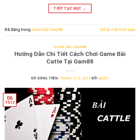
TIẾP TỤC ĐỌC
→
Đã đăng trong
Game Bài Gam88
Để lại một bình luận
GAME BÀI GAM88
Hướng Dẫn Chi Tiết Cách Chơi Game Bài
Catte Tại Gam88
ĐÃ ĐĂNG TRÊN
THÁNG 12 6, 2024
BỞI
@SEO
06
Th12