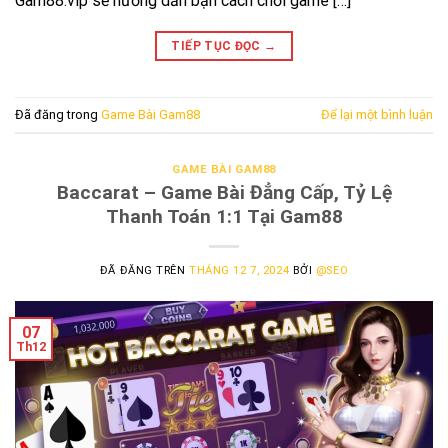
Gam88.vip sẽ hướng dẫn bạn cách chơi game […]
TIẾP TỤC ĐỌC
→
Đã đăng trong
Game Bài Gam88
Để lại một bình luận
GAME BÀI GAM88
Baccarat – Game Bài Đẳng Cấp, Tỷ Lệ
Thanh Toán 1:1 Tại Gam88
ĐÃ ĐĂNG TRÊN
THÁNG 12 7, 2024
BỞI
@SEO
07
Th12