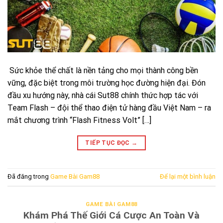
Sức khỏe thể chất là nền tảng cho mọi thành công bền
vững, đặc biệt trong môi trường học đường hiện đại. Đón
đầu xu hướng này, nhà cái Sut88 chính thức hợp tác với
Team Flash – đội thể thao điện tử hàng đầu Việt Nam – ra
mắt chương trình “Flash Fitness Volt” […]
TIẾP TỤC ĐỌC
→
Đã đăng trong
Game Bài Gam88
Để lại một bình luận
GAME BÀI GAM88
Khám Phá Thế Giới Cá Cược An Toàn Và